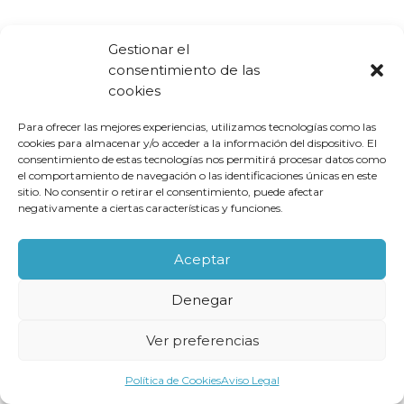
Gestionar el
consentimiento de las
cookies
Para ofrecer las mejores experiencias, utilizamos tecnologías como las
cookies para almacenar y/o acceder a la información del dispositivo. El
consentimiento de estas tecnologías nos permitirá procesar datos como
el comportamiento de navegación o las identificaciones únicas en este
sitio. No consentir o retirar el consentimiento, puede afectar
negativamente a ciertas características y funciones.
Aceptar
Denegar
Ver preferencias
Política de Cookies
Aviso Legal