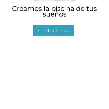
Creamos la piscina de tus
sueños
Contáctanos