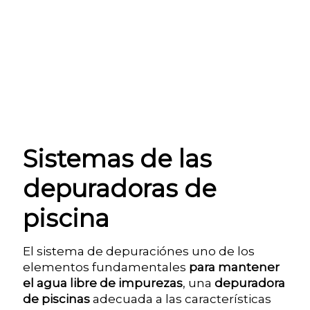
Sistemas de las
depuradoras de
piscina
El sistema de depuraciónes uno de los
elementos fundamentales
para mantener
el agua libre de impurezas
, una
depuradora
de piscinas
adecuada a las características