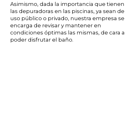
Asimismo, dada la importancia que tienen
las depuradoras en las piscinas, ya sean de
uso público o privado, nuestra empresa se
encarga de revisar y mantener en
condiciones óptimas las mismas, de cara a
poder disfrutar el baño.