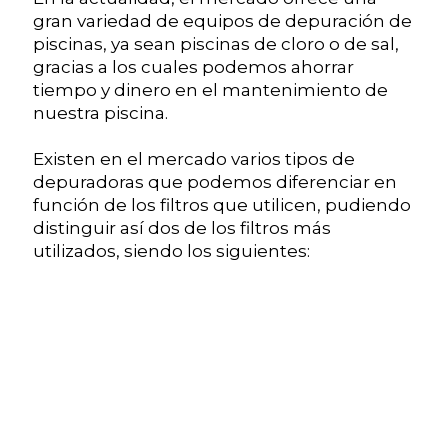
gran variedad de equipos de depuración de
piscinas, ya sean piscinas de cloro o de sal,
gracias a los cuales podemos ahorrar
tiempo y dinero en el mantenimiento de
nuestra piscina.
Existen en el mercado varios tipos de
depuradoras que podemos diferenciar en
función de los filtros que utilicen, pudiendo
distinguir así dos de los filtros más
utilizados, siendo los siguientes: