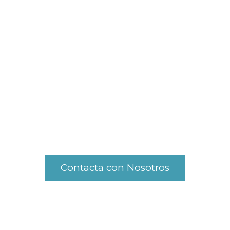
Contacta con Nosotros