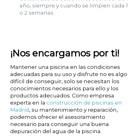
año, siempre y cuando se limpien cada 1
o 2 semanas.
¡Nos encargamos por ti!
Mantener una piscina en las condiciones
adecuadas para su uso y disfrute no es algo
difícil de conseguir, solo se necesitan los
conocimientos necesarios para ello y los
productos adecuados. Como empresa
experta en la
construcción de piscinas en
Madrid
, su mantenimiento y reparación,
podemos ofrecer el asesoramiento
necesario para conseguir una buena
depuración del agua de la piscina.