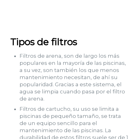
Tipos de filtros
Filtros de arena, son de largo los más
populares en la mayoría de las piscinas,
a su vez, son también los que menos
mantenimiento necesitan, de ahí su
popularidad. Gracias a este sistema, el
agua se limpia cuando pasa por el filtro
de arena.
Filtros de cartucho, su uso se limita a
piscinas de pequeño tamaño, se trata
de un equipo sencillo para el
mantenimiento de las piscinas. La
durabilidad de estos filtros suele ser de 1