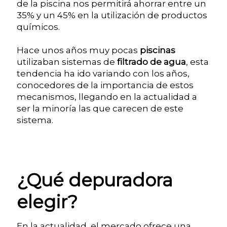
de la piscina nos permitirá ahorrar entre un
35% y un 45% en la utilización de productos
químicos.
Hace unos años muy pocas
piscinas
utilizaban sistemas de
filtrado de agua
, esta
tendencia ha ido variando con los años,
conocedores de la importancia de estos
mecanismos, llegando en la actualidad a
ser la minoría las que carecen de este
sistema.
¿Qué depuradora
elegir?
En la actualidad, el mercado ofrece una