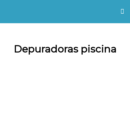
Depuradoras piscina