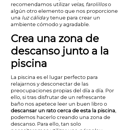
recomendamos utilizar
velas, farolillos
o
algún otro elemento que nos proporcione
una
luz cálida
y tenue para crear un
ambiente cómodo y agradable.
Crea una zona de
descanso junto a la
piscina
La piscina es el lugar perfecto para
relajarnos y desconectar de las
preocupaciones propias del día a día. Por
ello, si tras disfrutar de un refrescante
baño nos apetece leer un buen libro o
descansar un rato cerca de esta la piscina
,
podemos hacerlo creando una zona de
descanso. Para ello, tan solo