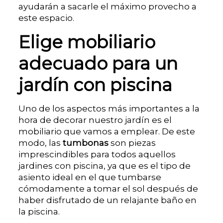
ayudarán a sacarle el máximo provecho a
este espacio.
Elige mobiliario
adecuado para un
jardín con piscina
Uno de los aspectos más importantes a la
hora de decorar nuestro jardín es el
mobiliario que vamos a emplear. De este
modo, las
tumbonas
son piezas
imprescindibles para todos aquellos
jardines con piscina, ya que es el tipo de
asiento ideal en el que tumbarse
cómodamente a tomar el sol después de
haber disfrutado de un relajante baño en
la piscina.