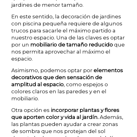
jardines de menor tamaño.
En este sentido, la decoración de jardines
con piscina pequeña requiere de algunos
trucos para sacarle el máximo partido a
nuestro espacio. Una de las claves es optar
por un
mobiliario de tamaño reducido
que
nos permita aprovechar al máximo el
espacio.
Asimismo, podemos optar por
elementos
decorativos que den sensación de
amplitud al espacio
, como espejos o
colores claros en las paredes y en el
mobiliario.
Otra opción es
incorporar plantas y flores
que aporten color y vida al jardín.
Además,
las plantas pueden ayudar a crear zonas
de sombra que nos protejan del sol