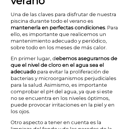
verano
Una de las claves para disfrutar de nuestra
piscina durante todo el verano es
mantenerla en perfectas condiciones
. Para
ello, es importante que realicemos un
mantenimiento adecuado y periódico,
sobre todo en los meses de más calor.
En primer lugar, d
ebemos asegurarnos de
que el nivel de cloro en el agua sea el
adecuado
para evitar la proliferación de
bacterias y microorganismos perjudiciales
para la salud. Asimismo, es importante
comprobar el pH del agua, ya que si este
no se encuentra en los niveles óptimos,
puede provocar irritaciones en la piel y en
los ojos.
Otro aspecto a tener en cuenta es la
limpieza del fondo y de las paredes de la