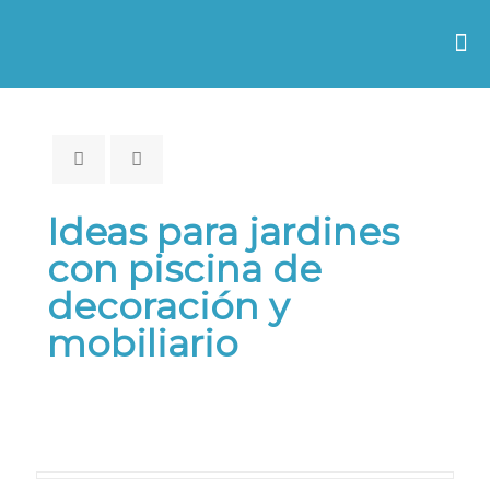
Ideas para jardines
con piscina de
decoración y
mobiliario