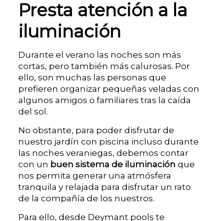
Presta atención a la
iluminación
Durante el verano las noches son más
cortas, pero también más calurosas. Por
ello, son muchas las personas que
prefieren organizar pequeñas veladas con
algunos amigos o familiares tras la caída
del sol.
No obstante, para poder disfrutar de
nuestro jardín con piscina incluso durante
las noches veraniegas, debemos contar
con un
buen sistema de iluminación
que
nos permita generar una atmósfera
tranquila y relajada para disfrutar un rato
de la compañía de los nuestros.
Para ello, desde Deymant pools te