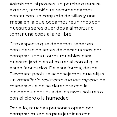
Asimismo, si posees un porche o terraza
exterior, también te recomendamos
contar con un
conjunto de sillas y una
mesa
en la que podamos reunirnos con
nuestros seres queridos a almorzar o
tomar una copa al aire libre.
Otro aspecto que debemos tener en
consideración antes de decantarnos por
comprar unos u otros muebles para
nuestro jardín es el material con el que
están fabricados. De esta forma, desde
Deymant pools te aconsejamos que elijas
un
mobiliario resistente a la intemperie
, de
manera que no se deteriore con la
incidencia continua de los rayos solares o
con el cloro o la humedad.
Por ello, muchas personas optan por
comprar muebles para jardines con