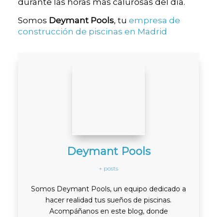
durante las horas más calurosas del día.
Somos
Deymant Pools
, tu
empresa de
construcción de piscinas en Madrid
Deymant Pools
+ posts
Somos Deymant Pools, un equipo dedicado a
hacer realidad tus sueños de piscinas.
Acompáñanos en este blog, donde