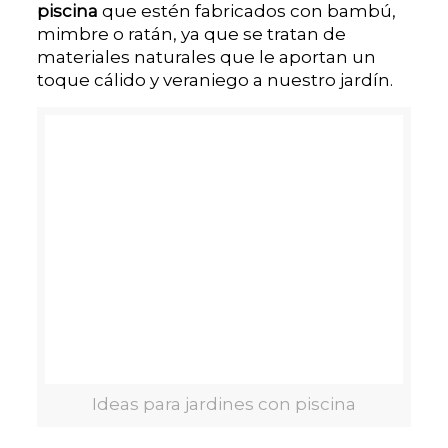
piscina
que estén fabricados con bambú,
mimbre o ratán, ya que se tratan de
materiales naturales que le aportan un
toque cálido y veraniego a nuestro jardín.
Ideas para jardines con piscina