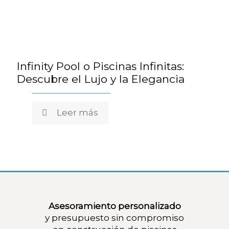
Infinity Pool o Piscinas Infinitas:
Descubre el Lujo y la Elegancia
Leer más
Asesoramiento personalizado
y presupuesto sin compromiso