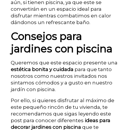
aún, si tienen piscina, ya que este se
convertirán en un espacio ideal para
disfrutar mientras combatimos en calor
dándonos un refrescante baño.
Consejos para
jardines con piscina
Queremos que este espacio presente una
estética bonita y cuidada
para que tanto
nosotros como nuestros invitados nos
sintamos cómodos y a gusto en nuestro
jardín con piscina.
Por ello, si quieres disfrutar al máximo de
este pequeño rincón de tu vivienda, te
recomendamos que sigas leyendo este
post para conocer diferentes
ideas para
decorar jardines con piscina
que te