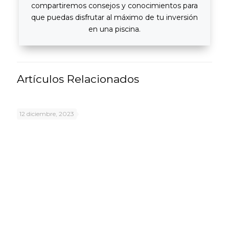
compartiremos consejos y conocimientos para
que puedas disfrutar al máximo de tu inversión
en una piscina.
Artículos Relacionados
12 diciembre, 2023