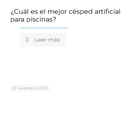
¿Cuál es el mejor césped artificial
para piscinas?
Leer más
29 noviembre, 2023