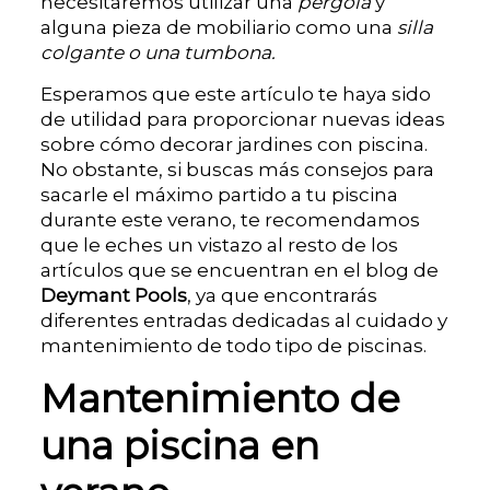
necesitaremos utilizar una
pérgola
y
alguna pieza de mobiliario como una
silla
colgante o una tumbona.
Esperamos que este artículo te haya sido
de utilidad para proporcionar nuevas ideas
sobre cómo decorar jardines con piscina.
No obstante, si buscas más consejos para
sacarle el máximo partido a tu piscina
durante este verano, te recomendamos
que le eches un vistazo al resto de los
artículos que se encuentran en el blog de
Deymant Pools
, ya que encontrarás
diferentes entradas dedicadas al cuidado y
mantenimiento de todo tipo de piscinas.
Mantenimiento de
una piscina en