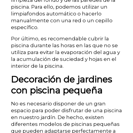
piscina. Para ello, podemos utilizar un
limpiafondos automático o hacerlo
manualmente con una red o un cepillo
específico.
Por último, es recomendable cubrir la
piscina durante las horas en las que no se
utiliza para evitar la evaporación del agua y
la acumulación de suciedad y hojas en el
interior de la piscina.
Decoración de jardines
con piscina pequeña
No es necesario disponer de un gran
espacio para poder disfrutar de una piscina
en nuestro jardín. De hecho, existen
diferentes modelos de piscinas pequeñas
que pueden adaptarse perfectamente a