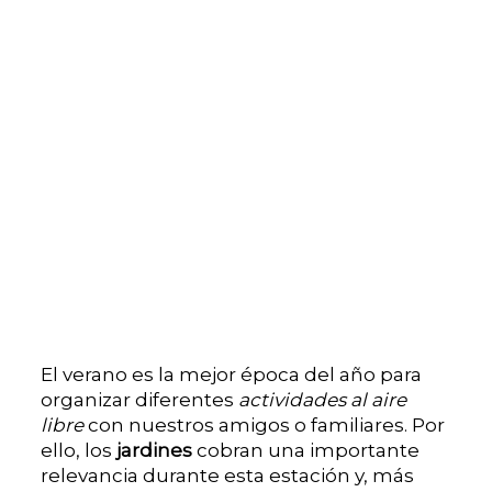
El verano es la mejor época del año para
organizar diferentes
actividades al aire
libre
con nuestros amigos o familiares. Por
ello, los
jardines
cobran una importante
relevancia durante esta estación y, más