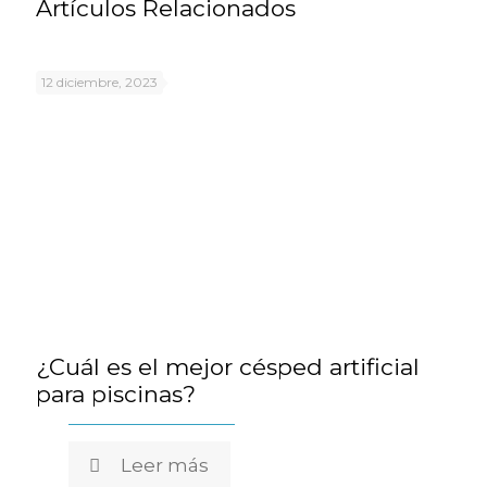
Artículos Relacionados
12 diciembre, 2023
¿Cuál es el mejor césped artificial
para piscinas?
Leer más