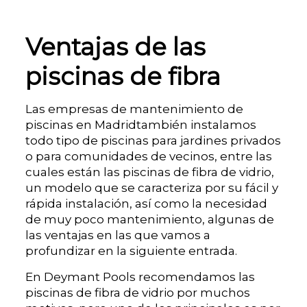
Ventajas de las
piscinas de fibra
Las empresas de mantenimiento de
piscinas en Madridtambién instalamos
todo tipo de piscinas para jardines privados
o para comunidades de vecinos, entre las
cuales están las piscinas de fibra de vidrio,
un modelo que se caracteriza por su fácil y
rápida instalación, así como la necesidad
de muy poco mantenimiento, algunas de
las ventajas en las que vamos a
profundizar en la siguiente entrada.
En Deymant Pools recomendamos las
piscinas de fibra de vidrio por muchos