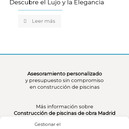
Descubre el Lujo y la Elegancia
Leer más
Asesoramiento personalizado
y presupuesto sin compromiso
en
construcción de piscinas
Más información sobre
Construcción de piscinas de obra Madrid
Gestionar el