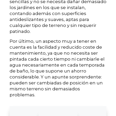
sencillas y no se necesita dañar demasiado
los jardines en los que se instalan,
contando además con superficies
antideslizantes y suaves, aptas para
cualquier tipo de terreno y sin requerir
patinado.
Por último, un aspecto muy a tener en
cuenta es la facilidad y reducido coste de
mantenimiento, ya que no necesita ser
pintada cada cierto tiempo ni cambiarle el
agua necesariamente en cada temporada
de baño, lo que supone un ahorro
considerable. Y un apunte sorprendente:
pueden ser cambiadas de posición en un
mismo terreno sin demasiados
problemas.