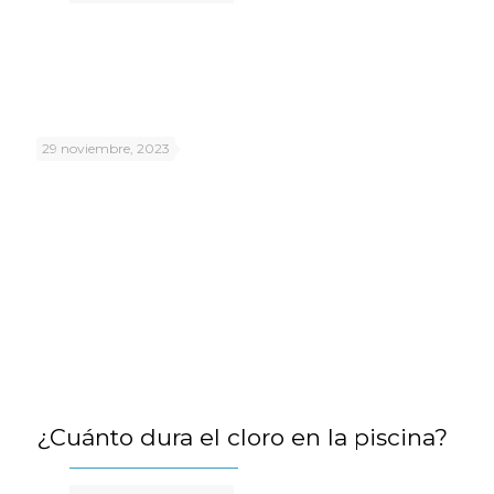
29 noviembre, 2023
¿Cuánto dura el cloro en la piscina?