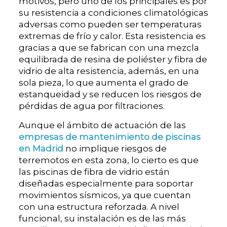
motivos, pero uno de los principales es por
su resistencia a condiciones climatológicas
adversas como pueden ser temperaturas
extremas de frío y calor. Esta resistencia es
gracias a que se fabrican con una mezcla
equilibrada de resina de poliéster y fibra de
vidrio de alta resistencia, además, en una
sola pieza, lo que aumenta el grado de
estanqueidad y se reducen los riesgos de
pérdidas de agua por filtraciones.
Aunque el ámbito de actuación de las
empresas de mantenimiento de piscinas
en Madrid
no implique riesgos de
terremotos en esta zona, lo cierto es que
las piscinas de fibra de vidrio están
diseñadas especialmente para soportar
movimientos sísmicos, ya que cuentan
con una estructura reforzada. A nivel
funcional, su instalación es de las más