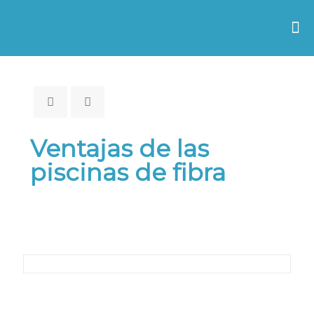
Ventajas de las
piscinas de fibra