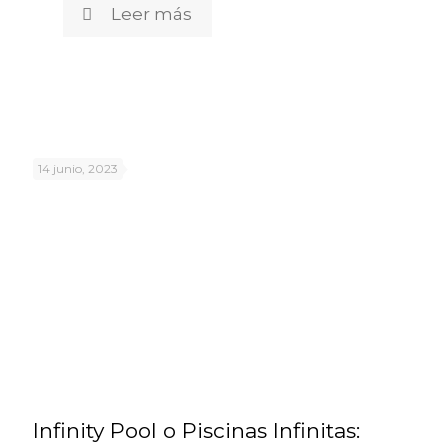
Leer más
14 junio, 2023
Infinity Pool o Piscinas Infinitas: